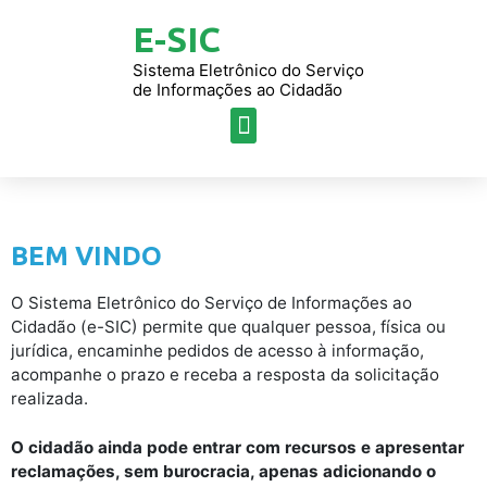
E-SIC
Sistema Eletrônico do Serviço
de Informações ao Cidadão
BEM VINDO
O Sistema Eletrônico do Serviço de Informações ao
Cidadão (e-SIC) permite que qualquer pessoa, física ou
jurídica, encaminhe pedidos de acesso à informação,
acompanhe o prazo e receba a resposta da solicitação
realizada.
O cidadão ainda pode entrar com recursos e apresentar
reclamações, sem burocracia, apenas adicionando o