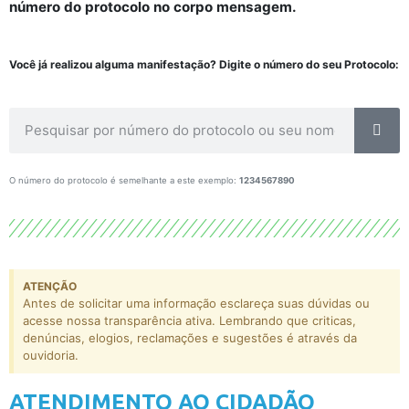
número do protocolo no corpo mensagem.
Você já realizou alguma manifestação? Digite o número do seu Protocolo:
O número do protocolo é semelhante a este exemplo:
1234567890
ATENÇÃO
Antes de solicitar uma informação esclareça suas dúvidas ou
acesse nossa transparência ativa. Lembrando que criticas,
denúncias, elogios, reclamações e sugestões é através da
ouvidoria.
ATENDIMENTO AO CIDADÃO